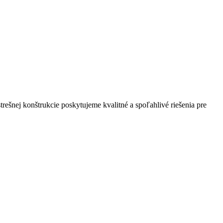
trešnej konštrukcie poskytujeme kvalitné a spoľahlivé riešenia pre